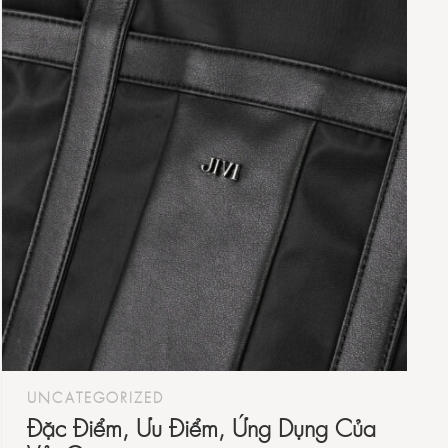
UNCATEGORIZED
Đặc Điểm, Ưu Điểm, Ứng Dụng Của