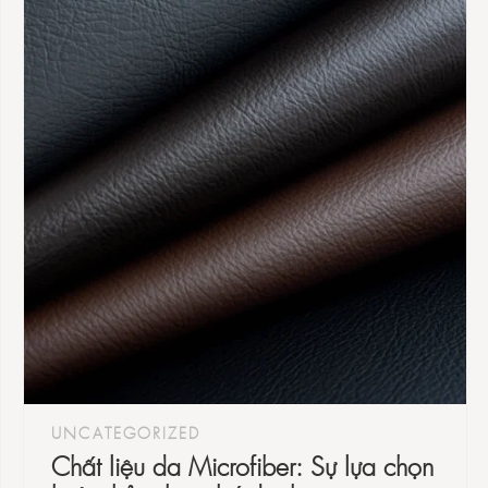
UNCATEGORIZED
Chất liệu da Microfiber: Sự lựa chọn